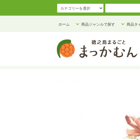
ホーム
商品ジャンルで探す
商品タ