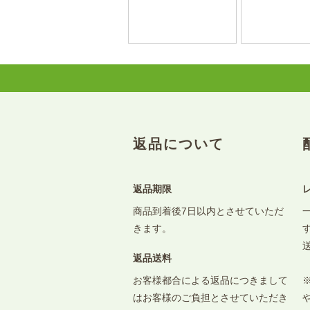
返品について
返品期限
商品到着後7日以内とさせていただ
きます。
返品送料
お客様都合による返品につきまして
はお客様のご負担とさせていただき