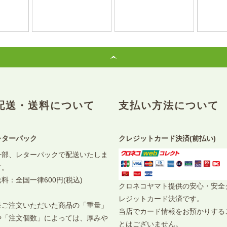
配送・送料について
支払い方法について
レターパック
クレジットカード決済(前払い)
一部、レターパックで配送いたしま
す。
送料：全国一律600円(税込)
クロネコヤマト提供の安心・安全
レジットカード決済です。
※ご注文いただいた商品の「重量」
当店でカード情報をお預かりする
や「注文個数」によっては、厚みや
とはございません。