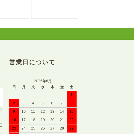
営業日について
2026年8月
日
月
火
水
木
金
土
1
2
3
4
5
6
7
8
ク
9
10
11
12
13
14
15
16
17
18
19
20
21
22
こ
23
24
25
26
27
28
29