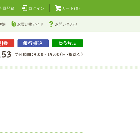
会員登録
ログイン
カート(0)
解除
お買い物ガイド
お問い合わせ