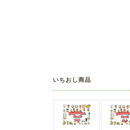
いちおし商品