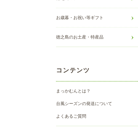
お歳暮・お祝い等ギフト
徳之島のお土産・特産品
コンテンツ
まっかむんとは？
台風シーズンの発送について
よくあるご質問