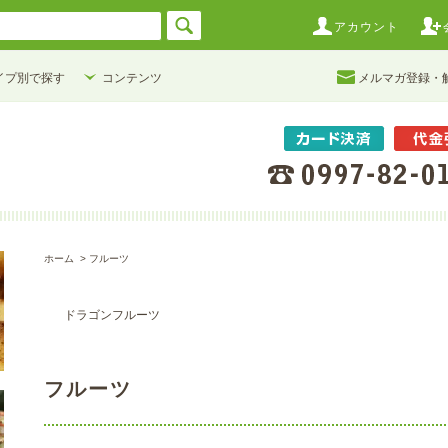
アカウント
イプ別で探す
コンテンツ
メルマガ登録・
ホーム
>
フルーツ
ドラゴンフルーツ
フルーツ