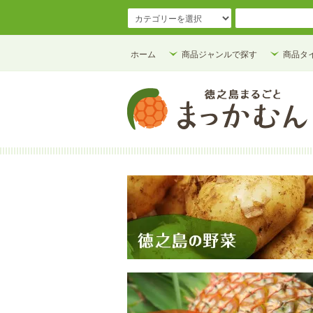
ホーム
商品ジャンルで探す
商品タ