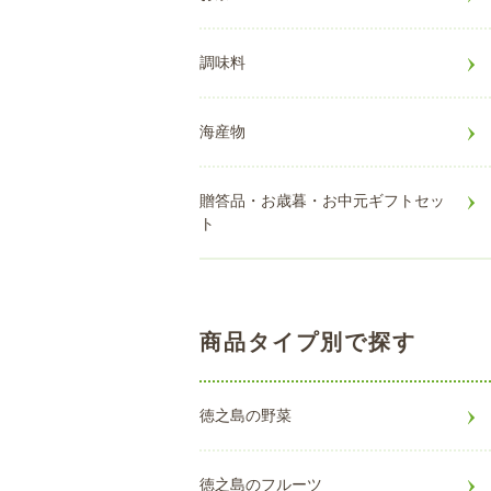
調味料
海産物
贈答品・お歳暮・お中元ギフトセッ
ト
商品タイプ別で探す
徳之島の野菜
徳之島のフルーツ