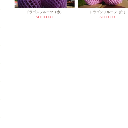
ドラゴンフルーツ（赤）
ドラゴンフルーツ（白）
SOLD OUT
SOLD OUT