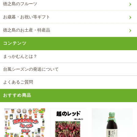
徳之島のフルーツ
お歳暮・お祝い等ギフト
徳之島のお土産・特産品
コンテンツ
まっかむんとは？
台風シーズンの発送について
よくあるご質問
おすすめ商品