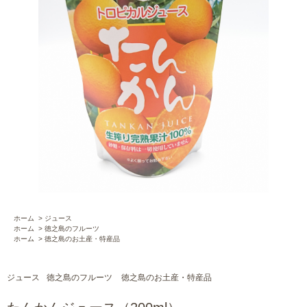
ホーム
>
ジュース
ホーム
>
徳之島のフルーツ
ホーム
>
徳之島のお土産・特産品
ジュース
徳之島のフルーツ
徳之島のお土産・特産品