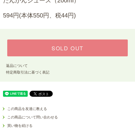
たんかんジュース（200ml）
594円(本体550円、税44円)
SOLD OUT
返品について
特定商取引法に基づく表記
この商品を友達に教える
この商品について問い合わせる
買い物を続ける