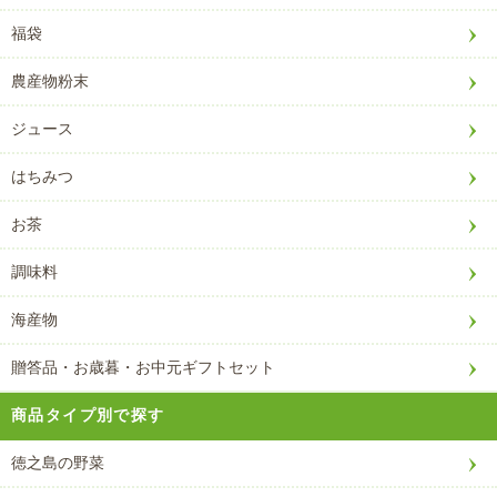
福袋
農産物粉末
ジュース
はちみつ
お茶
調味料
海産物
贈答品・お歳暮・お中元ギフトセット
商品タイプ別で探す
徳之島の野菜