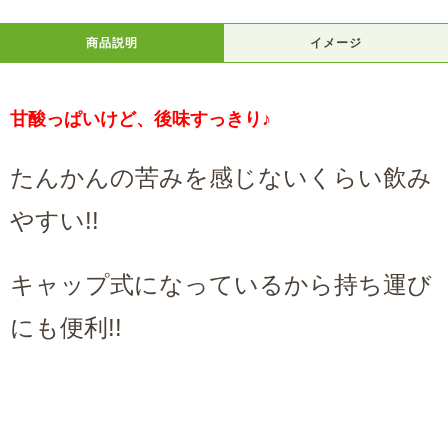
商品説明
イメージ
甘酸っぱいけど、後味すっきり♪
たんかんの苦みを感じないくらい飲み
やすい!!
キャップ式になっているから持ち運び
にも便利!!