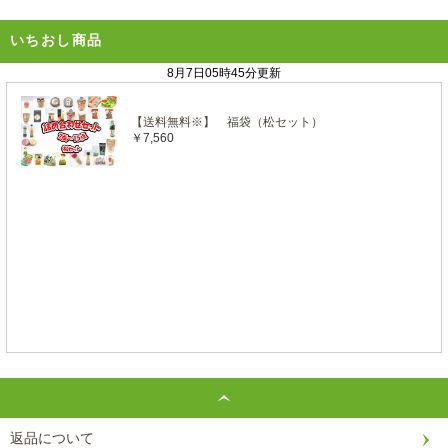
いちおし商品
返品について