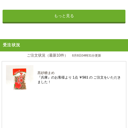
もっと見る
受注状況