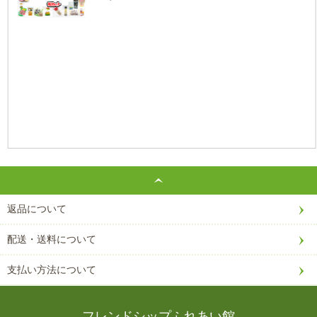
返品について
配送・送料について
支払い方法について
フレンドシップふれあい館