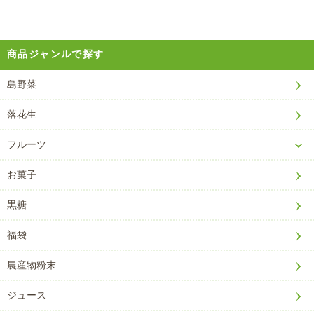
商品ジャンルで探す
島野菜
落花生
フルーツ
お菓子
黒糖
福袋
農産物粉末
ジュース