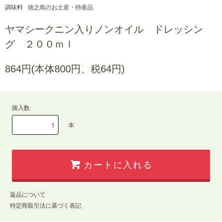
調味料
徳之島のお土産・特産品
ヤマシークニン入りノンオイル ドレッシン
グ ２００ｍｌ
864円(本体800円、税64円)
購入数
本
カートに入れる
返品について
特定商取引法に基づく表記