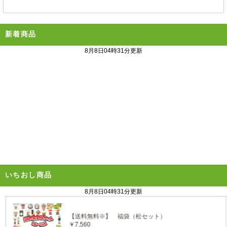
新着商品
いちおし商品