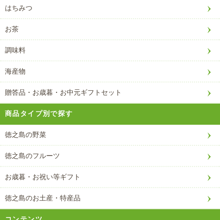
はちみつ
お茶
調味料
海産物
贈答品・お歳暮・お中元ギフトセット
商品タイプ別で探す
徳之島の野菜
徳之島のフルーツ
お歳暮・お祝い等ギフト
徳之島のお土産・特産品
コンテンツ