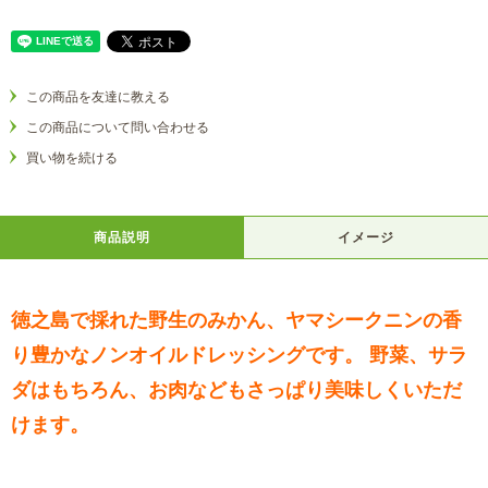
この商品を友達に教える
この商品について問い合わせる
買い物を続ける
商品説明
イメージ
徳之島で採れた野生のみかん、ヤマシークニンの香
り豊かなノンオイルドレッシングです。 野菜、サラ
ダはもちろん、お肉などもさっぱり美味しくいただ
けます。